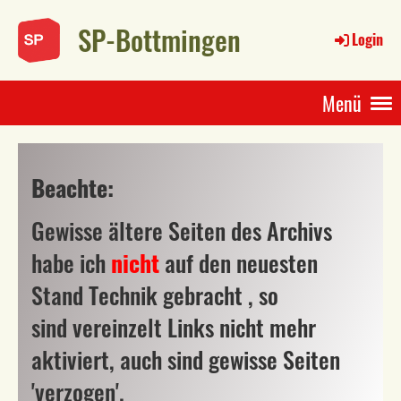
SP-Bottmingen
Login
Menü
Beachte:
Gewisse ältere Seiten des Archivs
habe ich
nicht
auf den neuesten
Stand Technik gebracht , so
sind vereinzelt Links nicht mehr
aktiviert, auch sind gewisse Seiten
'verzogen'.