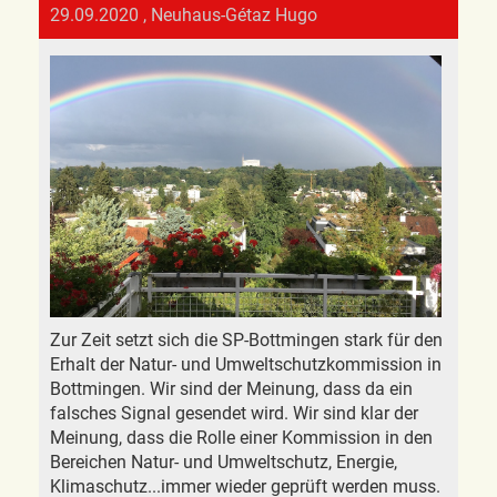
29.09.2020
, Neuhaus-Gétaz Hugo
Zur Zeit setzt sich die SP-Bottmingen stark für den
Erhalt der Natur- und Umweltschutzkommission in
Bottmingen. Wir sind der Meinung, dass da ein
falsches Signal gesendet wird. Wir sind klar der
Meinung, dass die Rolle einer Kommission in den
Bereichen Natur- und Umweltschutz, Energie,
Klimaschutz...immer wieder geprüft werden muss.