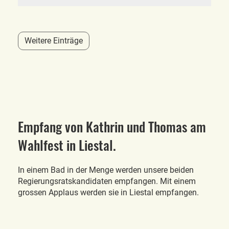
Weitere Einträge
Empfang von Kathrin und Thomas am
Wahlfest in Liestal.
In einem Bad in der Menge werden unsere beiden
Regierungsratskandidaten empfangen. Mit einem
grossen Applaus werden sie in Liestal empfangen.