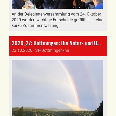
An der Delegiertenversammlung vom 24. Oktober
2020 wurden wichtige Entscheide gefällt. Hier eine
kurze Zusammenfassung
2020_27: Bottmingen: Die Natur- und Umweltkommission bleibt!
23.10.2020
, SP-Bottmingen/hn