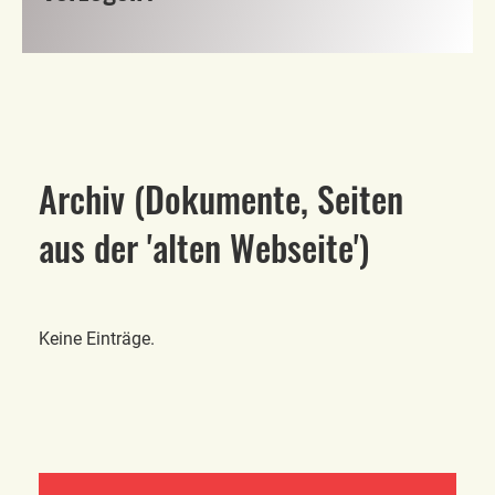
Archiv (Dokumente, Seiten
aus der 'alten Webseite')
Keine Einträge.