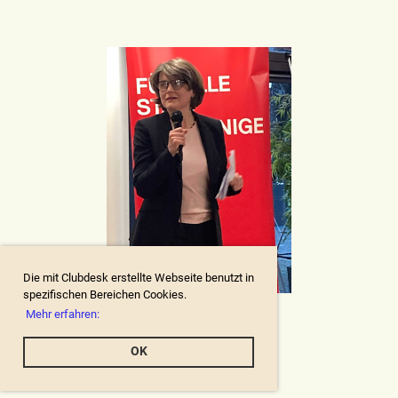
Die mit Clubdesk erstellte Webseite benutzt in
spezifischen Bereichen Cookies.
Mehr erfahren:
OK