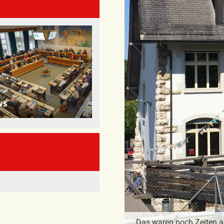
Das waren noch Zeiten al