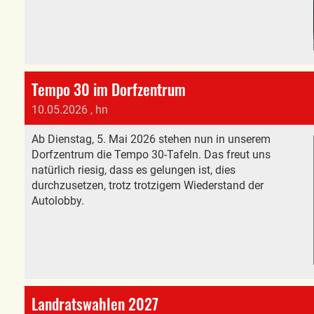
Tempo 30 im Dorfzentrum
10.05.2026
, hn
Ab Dienstag, 5. Mai 2026 stehen nun in unserem
Dorfzentrum die Tempo 30-Tafeln. Das freut uns
natürlich riesig, dass es gelungen ist, dies
durchzusetzen, trotz trotzigem Wiederstand der
Autolobby.
Landratswahlen 2027