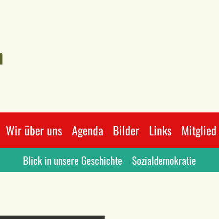
n
Wir über uns
Agenda
Bilder
Links
Mitglied
Blick in unsere Geschichte
Sozialdemokratie