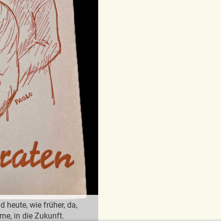
 heute, wie früher, da,
ne, in die Zukunft.