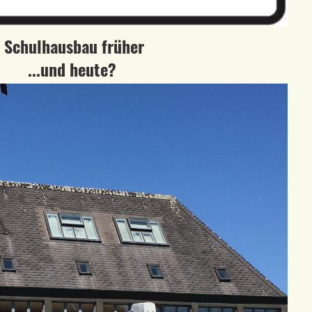
Schulhausbau früher
...und heute?