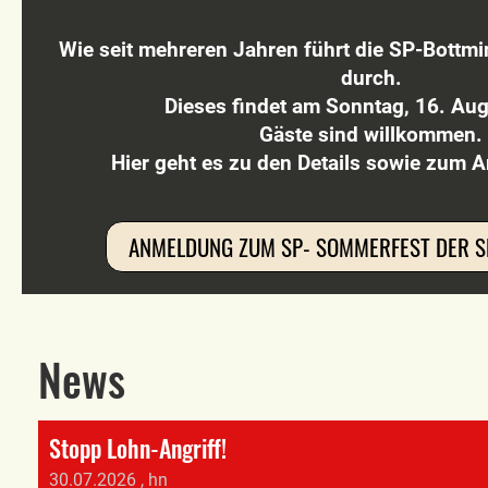
Wie seit mehreren Jahren führt die SP-Bottm
durch.
Dieses findet am Sonntag, 16. Aug
Gäste sind willkommen.
Hier geht es zu den Details sowie zum
ANMELDUNG ZUM SP- SOMMERFEST DER S
News
Stopp Lohn-Angriff!
30.07.2026
, hn