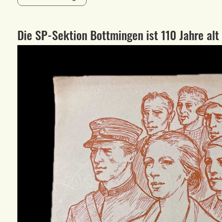
Die SP-Sektion Bottmingen ist 110 Jahre alt