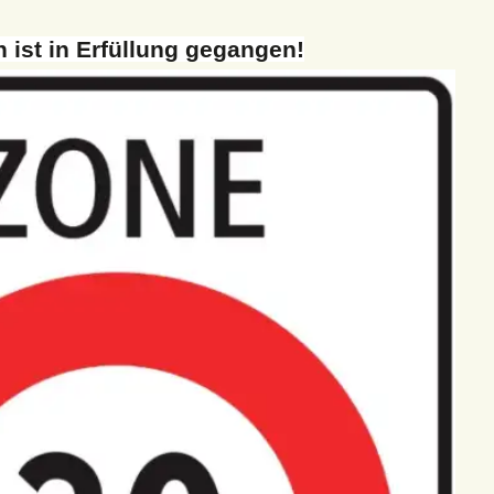
 ist in Erfüllung gegangen!