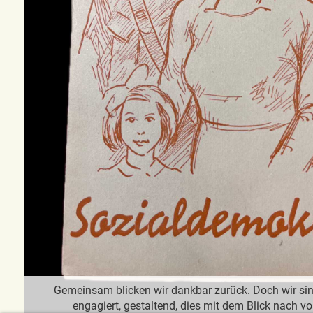
Gemeinsam blicken wir dankbar zurück. Doch wir sind
engagiert, gestaltend, dies mit dem Blick nach vor