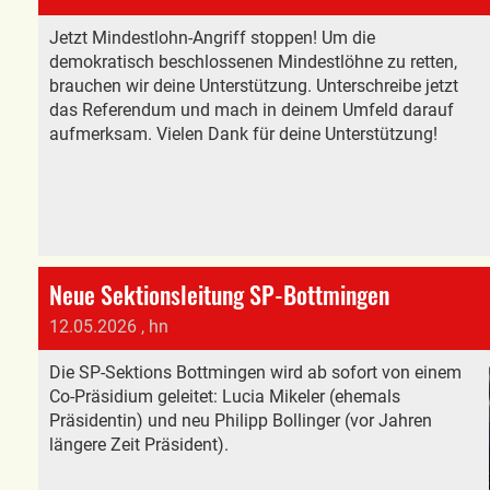
Jetzt Mindestlohn-Angriff stoppen! Um die
demokratisch beschlossenen Mindestlöhne zu retten,
brauchen wir deine Unterstützung. Unterschreibe jetzt
das Referendum und mach in deinem Umfeld darauf
aufmerksam. Vielen Dank für deine Unterstützung!
Neue Sektionsleitung SP-Bottmingen
12.05.2026
, hn
Die SP-Sektions Bottmingen wird ab sofort von einem
Co-Präsidium geleitet: Lucia Mikeler (ehemals
Präsidentin) und neu Philipp Bollinger (vor Jahren
längere Zeit Präsident).