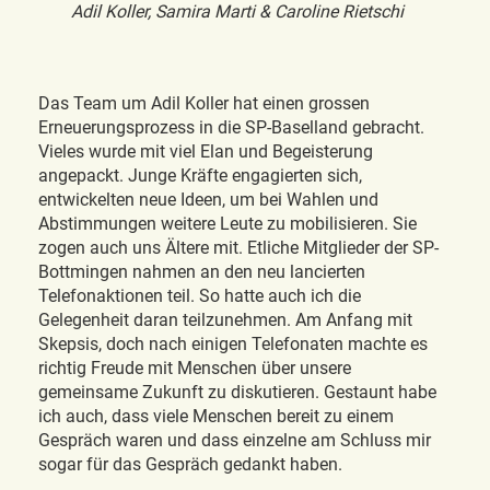
Adil Koller, Samira Marti & Caroline Rietschi
Das Team um Adil Koller hat einen grossen
Erneuerungsprozess in die SP-Baselland gebracht.
Vieles wurde mit viel Elan und Begeisterung
angepackt. Junge Kräfte engagierten sich,
entwickelten neue Ideen, um bei Wahlen und
Abstimmungen weitere Leute zu mobilisieren. Sie
zogen auch uns Ältere mit. Etliche Mitglieder der SP-
Bottmingen nahmen an den neu lancierten
Telefonaktionen teil. So hatte auch ich die
Gelegenheit daran teilzunehmen. Am Anfang mit
Skepsis, doch nach einigen Telefonaten machte es
richtig Freude mit Menschen über unsere
gemeinsame Zukunft zu diskutieren. Gestaunt habe
ich auch, dass viele Menschen bereit zu einem
Gespräch waren und dass einzelne am Schluss mir
sogar für das Gespräch gedankt haben.