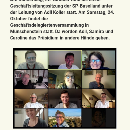
Geschäftsleitungssitzung der SP-Baselland unter
der Leitung von Adil Koller statt. Am Samstag, 24.
Oktober findet die
Geschäftsdelegiertenversammlung in
Münschenstein statt. Da werden Adil, Samira und
Caroline das Präsidium in andere Hände geben.